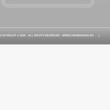
COPYRIGHT © 2026 - ALL RIGHTS RESERVED - WWW.CHEMIEMANIA.RU
|