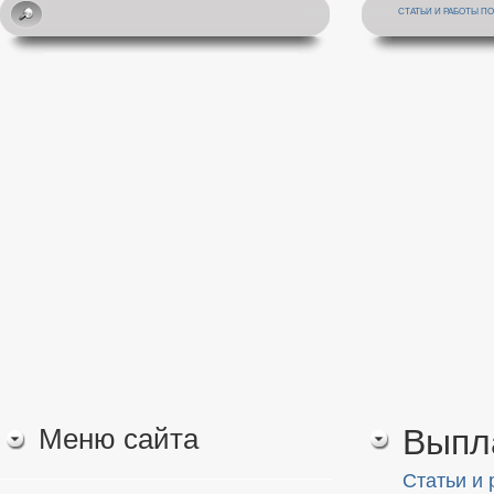
СТАТЬИ И РАБОТЫ П
Меню сайта
Выпл
Статьи и 