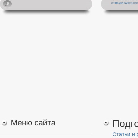
СТАТЬИ И РАБОТЫ П
Меню сайта
Подго
Статьи и 