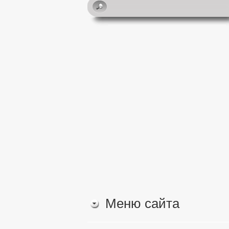
Меню сайта