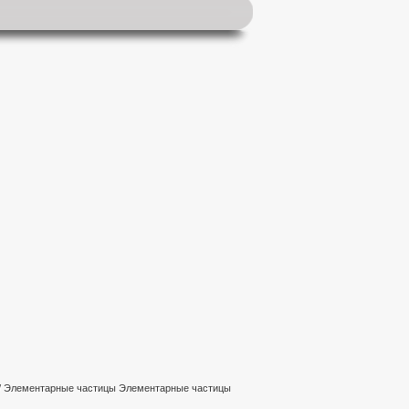
/ Элементарные частицы Элементарные частицы