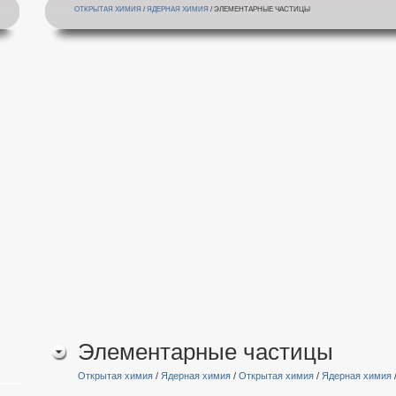
ОТКРЫТАЯ ХИМИЯ
/
ЯДЕРНАЯ ХИМИЯ
/ ЭЛЕМЕНТАРНЫЕ ЧАСТИЦЫ
Элементарные частицы
Открытая химия
/
Ядерная химия
/
Открытая химия
/
Ядерная химия