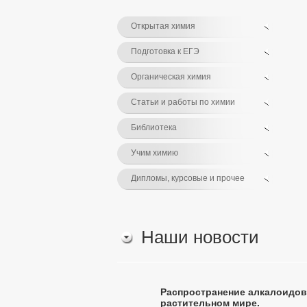
Открытая химия
Подготовка к ЕГЭ
Органическая химия
Статьи и работы по химии
Библиотека
Учим химию
Дипломы, курсовые и прочее
Наши новости
Распространение алкалоидов
растительном мире.