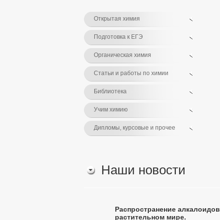
Открытая химия
Подготовка к ЕГЭ
Органическая химия
Статьи и работы по химии
Библиотека
Учим химию
Дипломы, курсовые и прочее
Наши новости
Распространение алкалоидов
растительном мире.