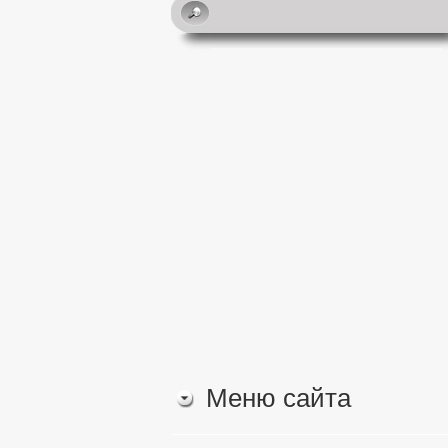
Меню сайта