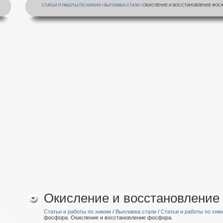
СТАТЬИ И РАБОТЫ ПО ХИМИИ
/
ВЫПЛАВКА СТАЛИ
/ ОКИСЛЕНИЕ И ВОССТАНОВЛЕНИЕ ФОСФ
Окисление и восстановление
Статьи и работы по химии
/
Выплавка стали
/
Статьи и работы по хим
фосфора. Окисление и восстановление фосфора.