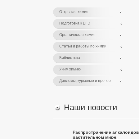
Открытая химия
Подготовка к ЕГЭ
Органическая химия
Статьи и работы по химии
Библиотека
Учим химию
Дипломы, курсовые и прочее
Наши новости
Распространение алкалоидов
растительном мире.