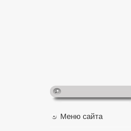
Меню сайта