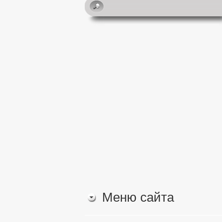
Меню сайта