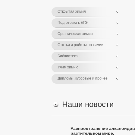
Открытая химия
Подготовка к ЕГЭ
Органическая химия
Статьи и работы по химии
Библиотека
Учим химию
Дипломы, курсовые и прочее
Наши новости
Распространение алкалоидов
растительном мире.