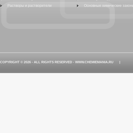
Растворы и растворители
Основные химические закон
COPYRIGHT © 2026 - ALL RIGHTS RESERVED - WWW.CHEMIEMANIA.RU
|