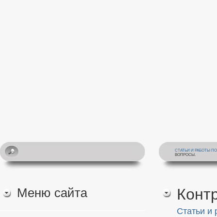
СТАТЬИ И РАБОТЫ П
ВОПРОСЫ.
Меню сайта
Конт
Статьи и 