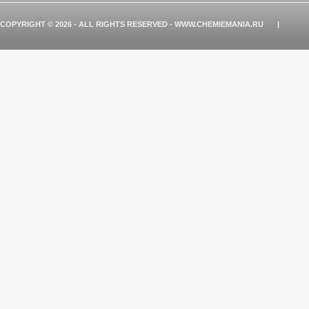
COPYRIGHT © 2026 - ALL RIGHTS RESERVED - WWW.CHEMIEMANIA.RU
|