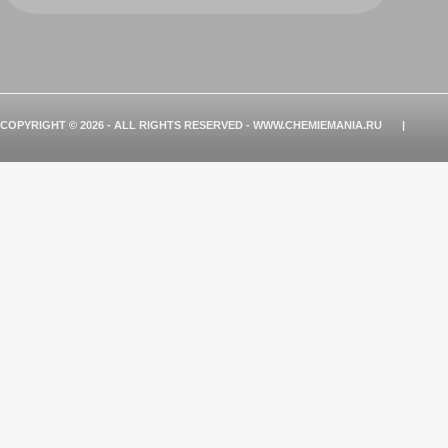
COPYRIGHT © 2026 - ALL RIGHTS RESERVED - WWW.CHEMIEMANIA.RU
|