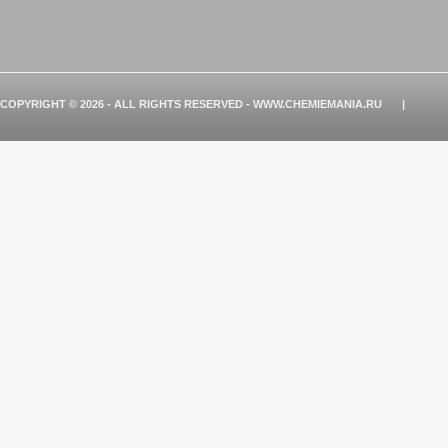
COPYRIGHT © 2026 - ALL RIGHTS RESERVED - WWW.CHEMIEMANIA.RU
|