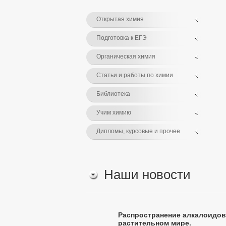
Открытая химия
Подготовка к ЕГЭ
Органическая химия
Статьи и работы по химии
Библиотека
Учим химию
Дипломы, курсовые и прочее
Наши новости
Распространение алкалоидов
растительном мире.