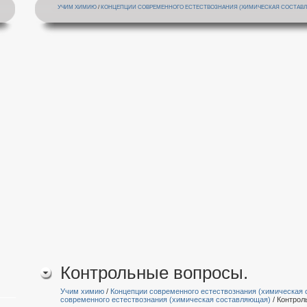
УЧИМ ХИМИЮ
/
КОНЦЕПЦИИ СОВРЕМЕННОГО ЕСТЕСТВОЗНАНИЯ (ХИМИЧЕСКАЯ СОСТАВ
Контрольные вопросы.
Учим химию
/
Концепции современного естествознания (химическая
современного естествознания (химическая составляющая)
/ Контрол