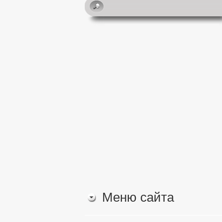
Меню сайта