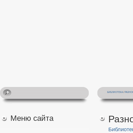
БИБЛИОТЕКА
/
РАЗНО
Меню сайта
Разн
Библиоте