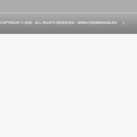
COPYRIGHT © 2026 - ALL RIGHTS RESERVED - WWW.CHEMIEMANIA.RU
|