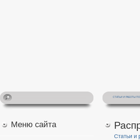
СТАТЬИ И РАБОТЫ П
Меню сайта
Расп
Статьи и 