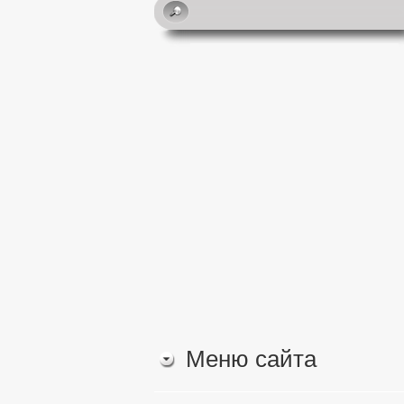
Меню сайта