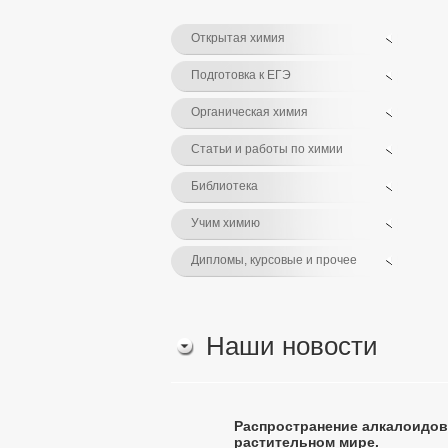
Открытая химия
Подготовка к ЕГЭ
Органическая химия
Статьи и работы по химии
Библиотека
Учим химию
Дипломы, курсовые и прочее
Наши новости
Распространение алкалоидов
растительном мире.