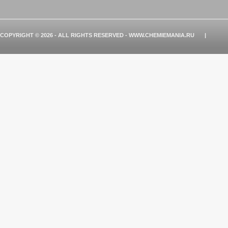
COPYRIGHT © 2026 - ALL RIGHTS RESERVED - WWW.CHEMIEMANIA.RU
|