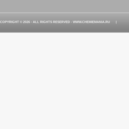
COPYRIGHT © 2026 - ALL RIGHTS RESERVED - WWW.CHEMIEMANIA.RU
|