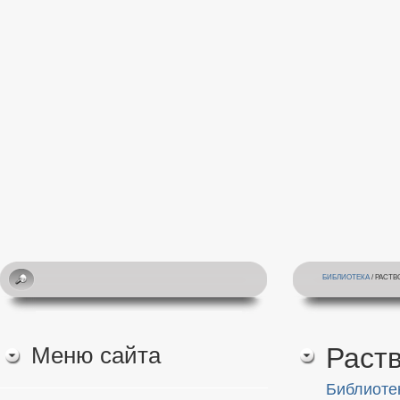
БИБЛИОТЕКА
/ РАСТ
Меню сайта
Раст
Библиоте