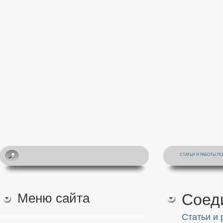
СТАТЬИ И РАБОТЫ П
Меню сайта
Соед
Статьи и 