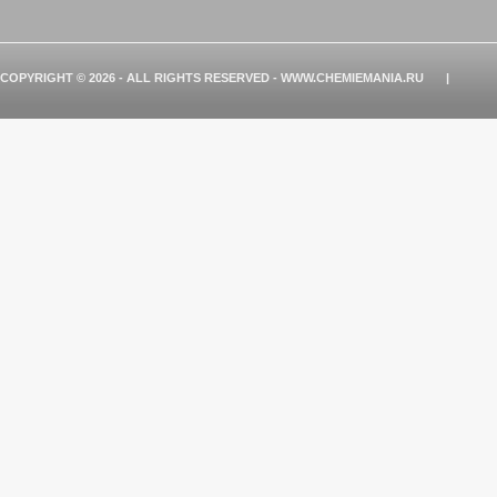
COPYRIGHT © 2026 - ALL RIGHTS RESERVED - WWW.CHEMIEMANIA.RU
|