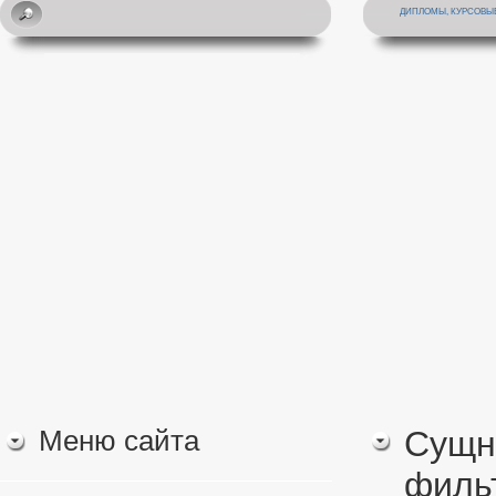
ДИПЛОМЫ, КУРСОВЫЕ
Меню сайта
Сущн
филь