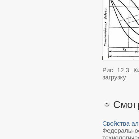
Рис. 12.3. 
загрузку
Смот
Свойства ал
Федеральн
технологиче