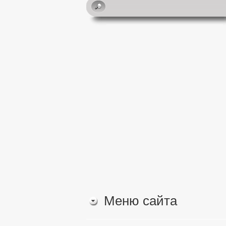
Меню сайта