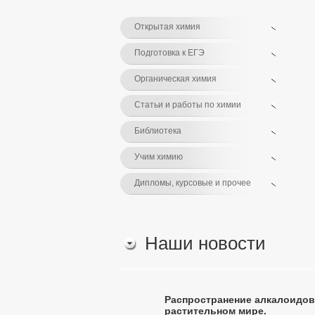
Открытая химия
Подготовка к ЕГЭ
Органическая химия
Статьи и работы по химии
Библиотека
Учим химию
Дипломы, курсовые и прочее
Наши новости
Распространение алкалоидов
растительном мире.