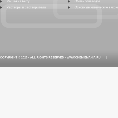
Мышьяк в быту
Обмен углеводов
Растворы и растворители
Основные химические закон
COPYRIGHT © 2026 - ALL RIGHTS RESERVED - WWW.CHEMIEMANIA.RU
|