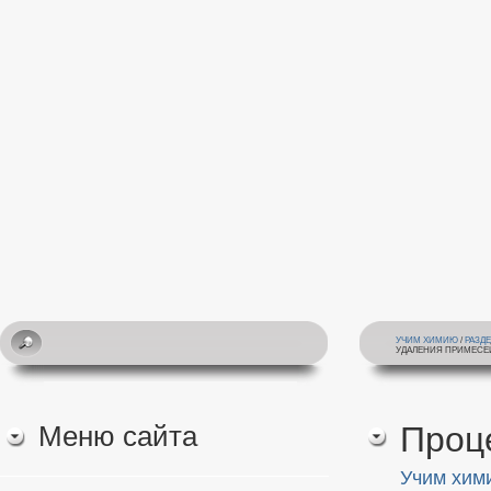
УЧИМ ХИМИЮ
/
РАЗД
УДАЛЕНИЯ ПРИМЕСЕ
Меню сайта
Проц
Учим хим