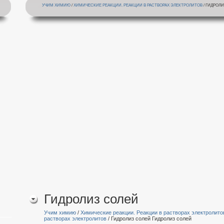
УЧИМ ХИМИЮ
/
ХИМИЧЕСКИЕ РЕАКЦИИ. РЕАКЦИИ В РАСТВОРАХ ЭЛЕКТРОЛИТОВ
/ ГИДРОЛ
Гидролиз солей
Учим химию
/
Химические реакции. Реакции в растворах электролито
растворах электролитов
/ Гидролиз солей Гидролиз солей