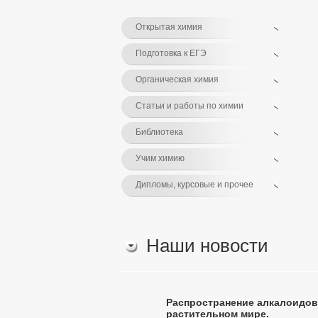
Открытая химия
Подготовка к ЕГЭ
Органическая химия
Статьи и работы по химии
Библиотека
Учим химию
Дипломы, курсовые и прочее
Наши новости
Распространение алкалоидов
растительном мире.