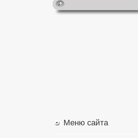
Меню сайта