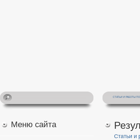
СТАТЬИ И РАБОТЫ П
Меню сайта
Резу
Статьи и 