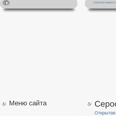
ОТКРЫТАЯ ХИМИЯ
/
Меню сайта
Серо
Открытая