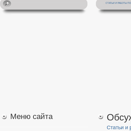
СТАТЬИ И РАБОТЫ П
Меню сайта
Обсу
Статьи и 